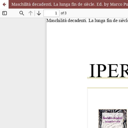
Maschilità decadenti. La lunga fin de siècle. Ed. by Marco Pu