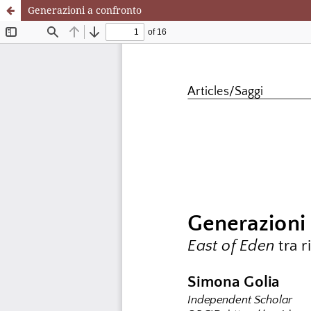
Generazioni a confronto