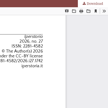
Download