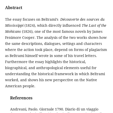
Abstract
The essay focuses on Beltrami’s
Découverte des sources du
Mississippi
(1824), which directly influenced
The Last of the
Mohicans
(1826), one of the most famous novels by James
Fenimore Cooper. The analysis of the two works shows how
the same descriptions, dialogues, settings and characters
where the action took place, depend on forms of plagiarism
as Beltrami himself wrote in some of his travel letters.
Furthermore the essay highlights the historical,
biographical, and anthropological elements useful for
understanding the historical framework in which Beltrami
worked, and shows his new perspective on the Native
American people.
References
Andreani, Paolo. Giornale 1790. Diario di un viaggio