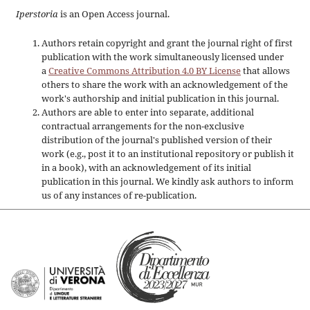
Iperstoria
is an Open Access journal.
Authors retain copyright and grant the journal right of first
publication with the work simultaneously licensed under
a
Creative Commons Attribution 4.0 BY License
that allows
others to share the work with an acknowledgement of the
work's authorship and initial publication in this journal.
Authors are able to enter into separate, additional
contractual arrangements for the non-exclusive
distribution of the journal's published version of their
work (e.g., post it to an institutional repository or publish it
in a book), with an acknowledgement of its initial
publication in this journal. We kindly ask authors to inform
us of any instances of re-publication.