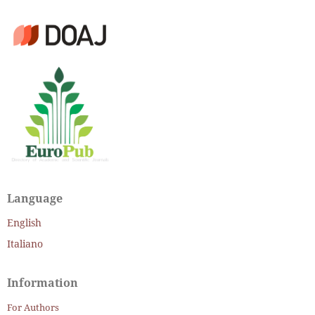
Language
English
Italiano
Information
For Authors