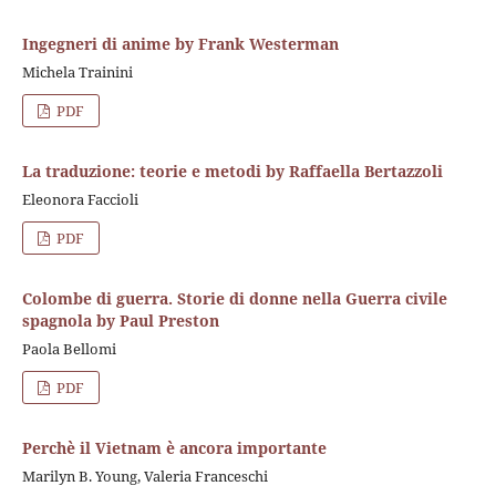
Ingegneri di anime by Frank Westerman
Michela Trainini
PDF
La traduzione: teorie e metodi by Raffaella Bertazzoli
Eleonora Faccioli
PDF
Colombe di guerra. Storie di donne nella Guerra civile
spagnola by Paul Preston
Paola Bellomi
PDF
Perchè il Vietnam è ancora importante
Marilyn B. Young, Valeria Franceschi