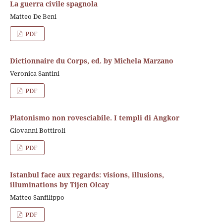
La guerra civile spagnola
Matteo De Beni
PDF
Dictionnaire du Corps, ed. by Michela Marzano
Veronica Santini
PDF
Platonismo non rovesciabile. I templi di Angkor
Giovanni Bottiroli
PDF
Istanbul face aux regards: visions, illusions,
illuminations by Tijen Olcay
Matteo Sanfilippo
PDF