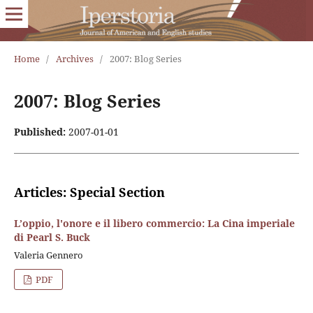
Home
/
Archives
/
2007: Blog Series
2007: Blog Series
Published:
2007-01-01
Articles: Special Section
L’oppio, l'onore e il libero commercio: La Cina imperiale
di Pearl S. Buck
Valeria Gennero
PDF