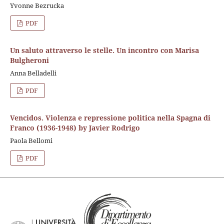
Yvonne Bezrucka
PDF
Un saluto attraverso le stelle. Un incontro con Marisa
Bulgheroni
Anna Belladelli
PDF
Vencidos. Violenza e repressione politica nella Spagna di
Franco (1936-1948) by Javier Rodrigo
Paola Bellomi
PDF