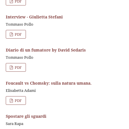
PDF
Interview - Giulietta Stefani
Tommaso Pollo
PDF
Diario di un fumatore by David Sedaris
Tommaso Pollo
PDF
Foucault vs Chomsky: sulla natura umana.
Elisabetta Adami
PDF
Spostare gli sguardi
Sara Rapa