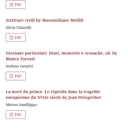
PDF
Scritture civili by Massimiliano Melilli
Silvia Chiarelli
PDF
Giornate particolari. Diari, memorie e cronache, ed. by
Bianca Tarozzi
Stefano Genetti
PDF
La mort du prince. Le régicide dans la tragédie
européenne du XVIIe siècle by Jean Weisgerber
Matteo Sanfilippo
PDF